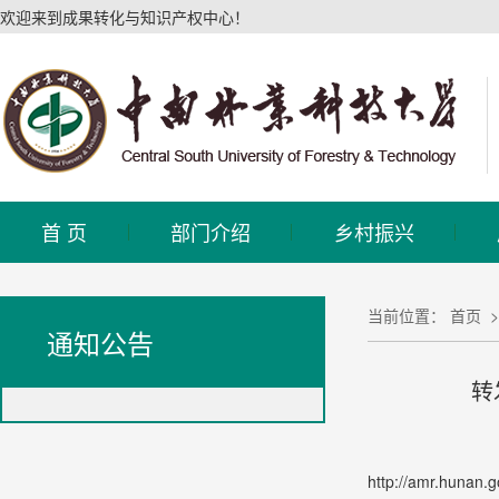
欢迎来到成果转化与知识产权中心！
首 页
部门介绍
乡村振兴
当前位置：
首页
通知公告
转
http://amr.hunan.